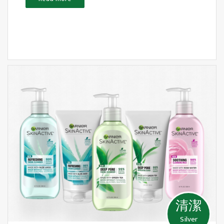
清潔
Silver