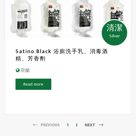
清潔
Silver
Satino Black 浴廁洗手乳、消毒酒
精、芳香劑
荷蘭
Read more
PREVIOUS
1
2
NEXT