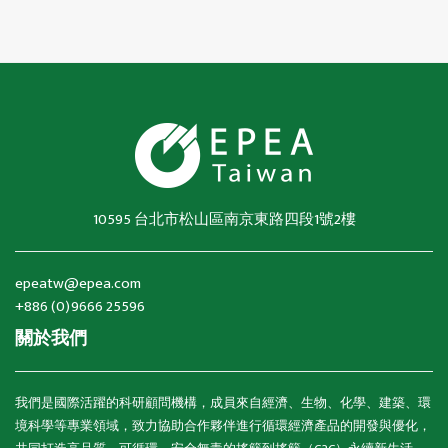
10595 台北市松山區南京東路四段1號2樓
epeatw@epea.com
+886 (0)9666 25596
關於我們
我們是國際活躍的科研顧問機構，成員來自經濟、生物、化學、建築、環
境科學等專業領域，致力協助合作夥伴進行循環經濟產品的開發與優化，