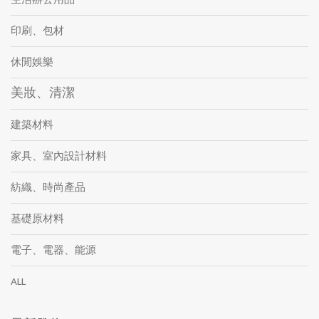
印刷、包材
休閒娛樂
美妝、清潔
建築材料
家具、室內設計材料
紡織、時尚產品
基礎原材料
電子、電器、能源
ALL