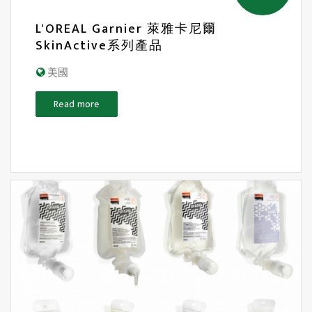
L'OREAL Garnier 萊雅卡尼爾
SkinActive系列產品
美國
Read more