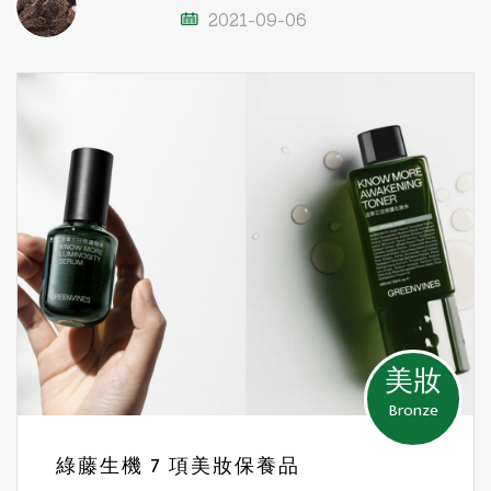
2021-09-06
美妝
Bronze
綠藤生機 7 項美妝保養品