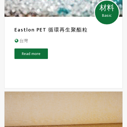
材料
Basic
Eastlon PET 循環再生聚酯粒
台灣
Read more