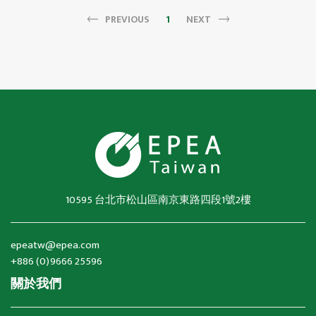
PREVIOUS
1
NEXT
10595 台北市松山區南京東路四段1號2樓
epeatw@epea.com
+886 (0)9666 25596
關於我們