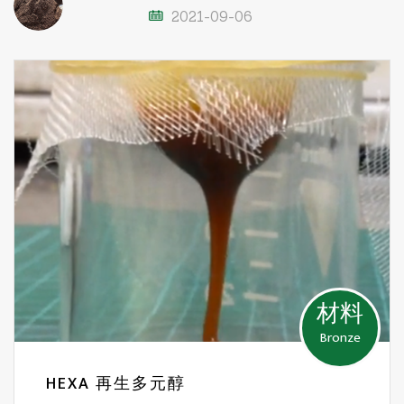
2021-09-06
材料
Bronze
HEXA 再生多元醇