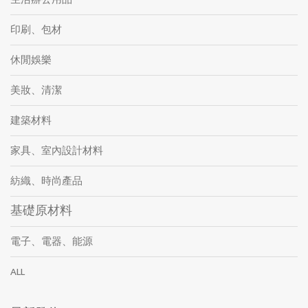
印刷、包材
休閒娛樂
美妝、清潔
建築材料
家具、室內設計材料
紡織、時尚產品
基礎原材料
電子、電器、能源
ALL