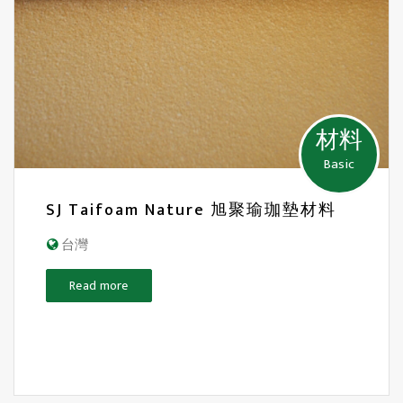
材料
Basic
SJ Taifoam Nature 旭聚瑜珈墊材料
台灣
Read more