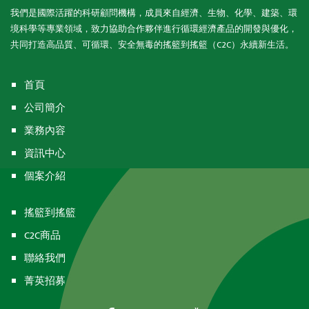
我們是國際活躍的科研顧問機構，成員來自經濟、生物、化學、建築、環
境科學等專業領域，致力協助合作夥伴進行循環經濟產品的開發與優化，
共同打造高品質、可循環、安全無毒的搖籃到搖籃（C2C）永續新生活。
首頁
公司簡介
業務內容
資訊中心
個案介紹
搖籃到搖籃
C2C商品
聯絡我們
菁英招募