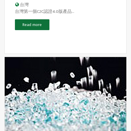
台灣
台灣第一個C2C認證4.0版產品...
Read more