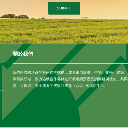
SUBMIT
關於我們
我們是國際活躍的科研顧問機構，成員來自經濟、生物、化學、建築、
等專業領域，致力協助合作夥伴進行循環經濟產品的開發與優化，共同
質、可循環、安全無毒的搖籃到搖籃（C2C）永續新生活。