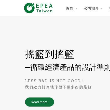
首頁
公司簡介
搖籃到搖籃
─循環經濟產品的設計準
LESS BAD IS NOT GOOD !
我們致力於為地球留下更多好的足跡
Read more