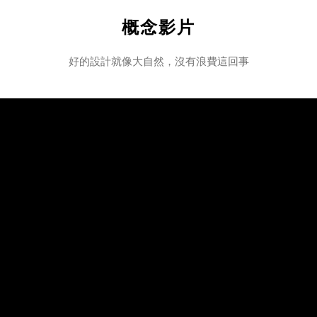
概念影片
好的設計就像大自然，沒有浪費這回事