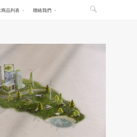
2C商品列表
聯絡我們