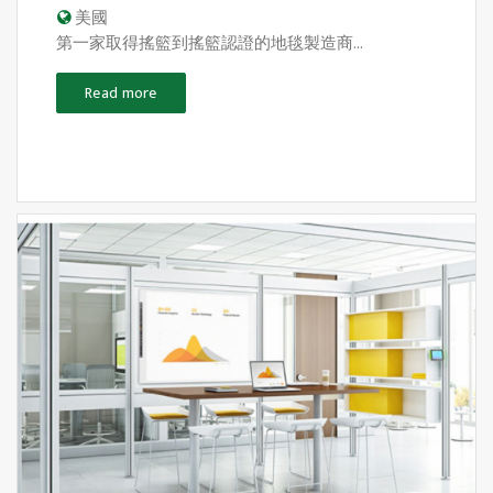
美國
第一家取得搖籃到搖籃認證的地毯製造商...
Read more