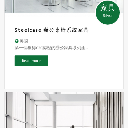
家具
Silver
Steelcase 辦公桌椅系統家具
美國
第一個獲得C2C認證的辦公家具系列產...
Read more