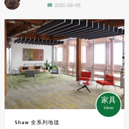
2021-09-06
家具
Silver
Shaw 全系列地毯