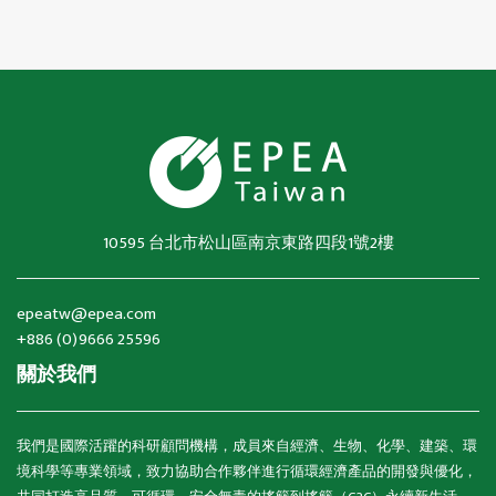
10595 台北市松山區南京東路四段1號2樓
epeatw@epea.com
+886 (0)9666 25596
關於我們
我們是國際活躍的科研顧問機構，成員來自經濟、生物、化學、建築、環
境科學等專業領域，致力協助合作夥伴進行循環經濟產品的開發與優化，