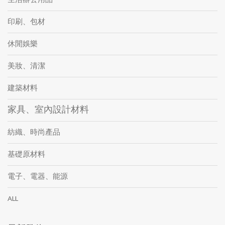
印刷、包材
休閒娛樂
美妝、清潔
建築材料
家具、室內設計材料
紡織、時尚產品
基礎原材料
電子、電器、能源
ALL