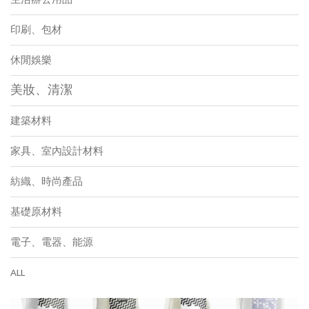
印刷、包材
休閒娛樂
美妝、清潔
建築材料
家具、室內設計材料
紡織、時尚產品
基礎原材料
電子、電器、能源
ALL