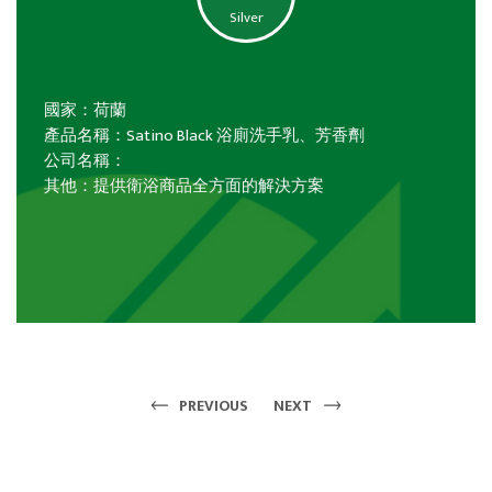
Silver
國家：荷蘭
產品名稱：Satino Black 浴廁洗手乳、芳香劑
公司名稱：
其他：提供衛浴商品全方面的解決方案
PREVIOUS
NEXT