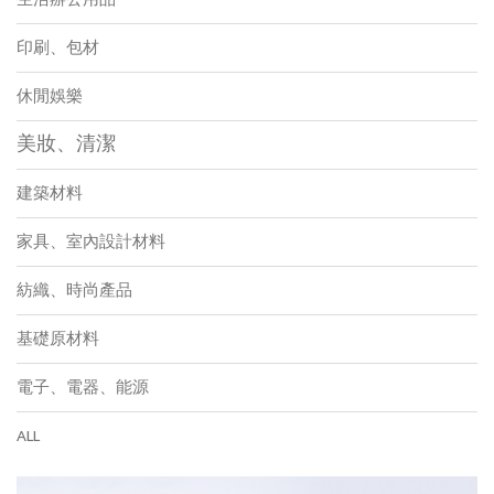
印刷、包材
休閒娛樂
美妝、清潔
建築材料
家具、室內設計材料
紡織、時尚產品
基礎原材料
電子、電器、能源
ALL