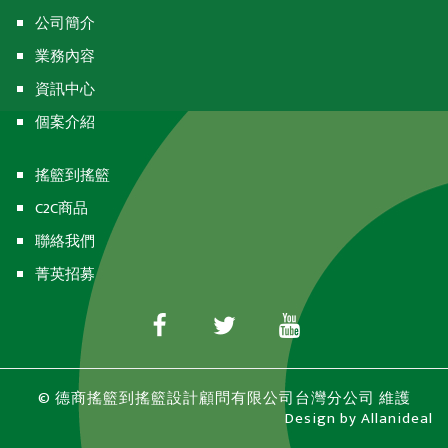
公司簡介
業務內容
資訊中心
個案介紹
搖籃到搖籃
C2C商品
聯絡我們
菁英招募
© 德商搖籃到搖籃設計顧問有限公司台灣分公司 維護
Design by
Allanideal