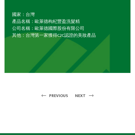
國家：台灣
產品名稱：歐萊德枸杞豐盈洗髮精
公司名稱：歐萊德國際股份有限公司
其他：台灣第一家獲得C2C認證的美妝產品
PREVIOUS
NEXT