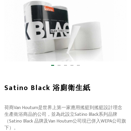
Satino Black 浴廁衛生紙
荷商Van Houtum是世界上第一家應用搖籃到搖籃設計理念
生產衛浴商品的公司，並為此設立Satino Black系列品牌
（Satino Black 品牌及Van Houtum公司現已併入WEPA公司旗
下）。