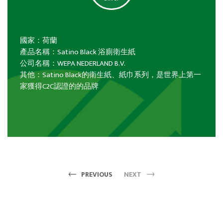
國家：荷蘭
產品名稱：Satino Black 浴廁衛生紙
公司名稱：WEPA NEDERLAND B.V.
其他：Satino Black的衛生紙、紙巾系列，是世界上第一
家獲得C2C認證的的品牌
PREVIOUS
NEXT