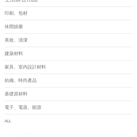
印刷、包材
休閒娛樂
美妝、清潔
建築材料
家具、室內設計材料
紡織、時尚產品
基礎原材料
電子、電器、能源
ALL