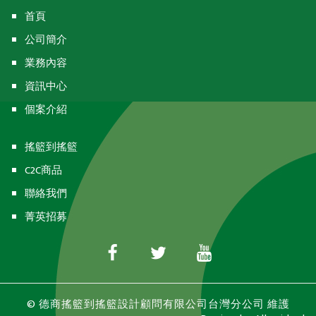
首頁
公司簡介
業務內容
資訊中心
個案介紹
搖籃到搖籃
C2C商品
聯絡我們
菁英招募
© 德商搖籃到搖籃設計顧問有限公司台灣分公司 維護