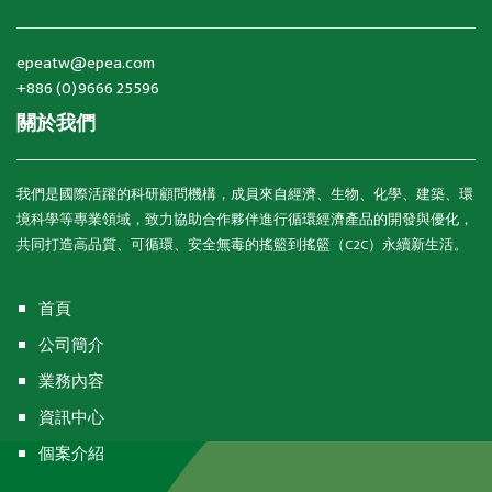
epeatw@epea.com
+886 (0)9666 25596
關於我們
我們是國際活躍的科研顧問機構，成員來自經濟、生物、化學、建築、環
境科學等專業領域，致力協助合作夥伴進行循環經濟產品的開發與優化，
共同打造高品質、可循環、安全無毒的搖籃到搖籃（C2C）永續新生活。
首頁
公司簡介
業務內容
資訊中心
個案介紹