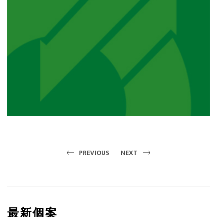
PREVIOUS
NEXT
最新個案